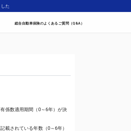
ました
総合自動車保険のよくあるご質問（Q&A）
有係数適用期間（0～6年）が決
記載されている年数（0～6年）