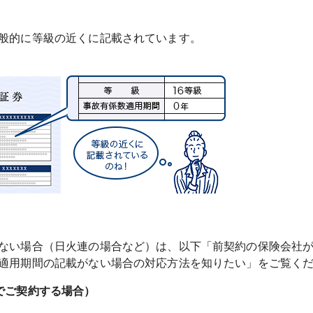
般的に等級の近くに記載されています。
ない場合（日火連の場合など）は、以下「前契約の保険会社
でご契約する場合）