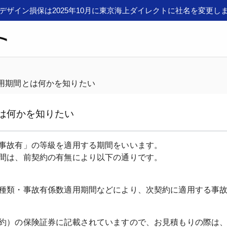
デザイン損保は2025年10月に東京海上ダイレクトに社名を変更し
用期間とは何かを知りたい
は何かを知りたい
事故有」の等級を適用する期間をいいます。

種類・事故有係数適用期間などにより、次契約に適用する事故
約）の保険証券に記載されていますので、お見積もりの際は、