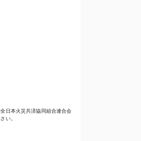
が全日本火災共済協同組合連合会