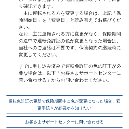
り確認できます。
・主に運転される方を変更する場合は、上記「保
険開始日」を「変更日」と読み替えてお選びくだ
さい。
なお、主に運転される方に変更がなく、保険期間
の途中で運転免許証の色が変更となった場合は、
当社へのご連絡は不要です。保険契約の継続時に
変更してください。
すでに申し込み済みで運転免許証の色の訂正が必
要な場合は、以下「お客さまサポートセンターに
運転免許証の更新で保険期間中に色が変更になった場合、変
更手続きが必要かを知りたい
お客さまサポートセンターに問い合わせる