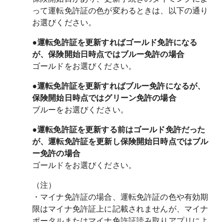
って運転免許証の色が変わるときは、以下の通り
●運転免許証を更新すればゴールド免許になる
が、保険開始日時点ではブルー免許の場合
ゴールドをお選びください。
●運転免許証を更新すればブルー免許になるが、
保険開始日時点ではグリーン免許の場合
ブルーをお選びください。
●運転免許証を更新する前はゴールド免許だった
が、運転免許証を更新し保険開始日時点ではブル
ー免許の場合
ゴールドをお選びください。
（注）
・マイナ免許証の場合、運転免許証の色や有効期
限はマイナ免許証上に記載されませんが、マイナ
ポータルまたはマイナ免許証読み取りアプリによ