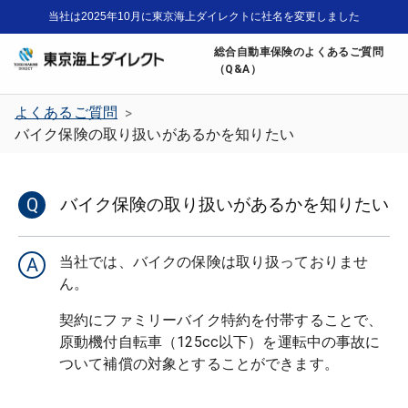
当社は2025年10月に東京海上ダイレクトに社名を変更しました
総合自動車保険のよくあるご質問
（Q&A）
よくあるご質問
>
バイク保険の取り扱いがあるかを知りたい
Q
バイク保険の取り扱いがあるかを知りたい
当社では、バイクの保険は取り扱っておりませ
A
契約にファミリーバイク特約を付帯することで、
原動機付自転車（125cc以下）を運転中の事故に