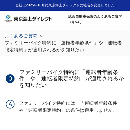
当社は2025年10月に東京海上ダイレクトに社名を変更しました
総合自動車保険のよくあるご質問
（Q&A）
よくあるご質問
>
ファミリーバイク特約に「運転者年齢条件」や「運転者
限定特約」が適用されるかを知りたい
ファミリーバイク特約に「運転者年齢条
Q
件」や「運転者限定特約」が適用されるか
を知りたい
ファミリーバイク特約には、「運転者年齢条件」
A