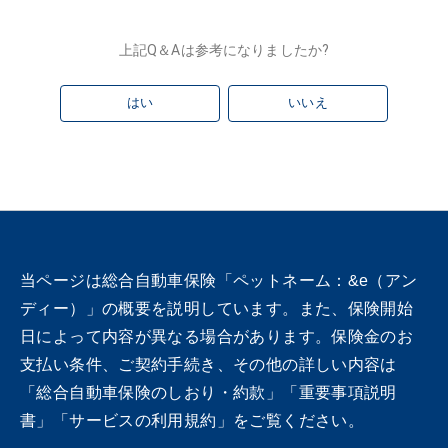
上記Q＆Aは参考になりましたか?
はい
いいえ
当ページは総合自動車保険「ペットネーム：&e（アン
ディー）」の概要を説明しています。また、保険開始
日によって内容が異なる場合があります。保険金のお
支払い条件、ご契約手続き、その他の詳しい内容は
「総合自動車保険のしおり・約款」「重要事項説明
書」「サービスの利用規約」をご覧ください。