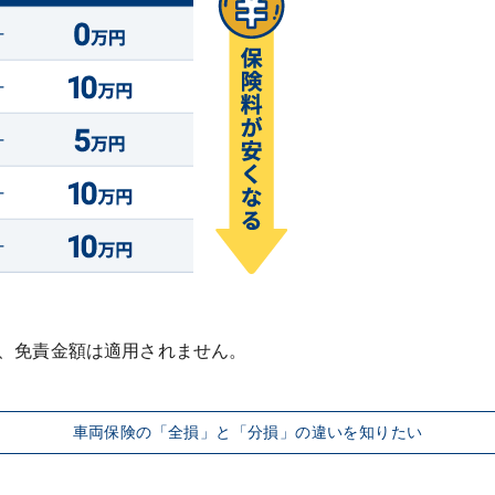
車両保険の「全損」と「分損」の違いを知りたい