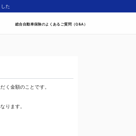
ました
総合自動車保険のよくあるご質問（Q&A）
だく金額のことです。
