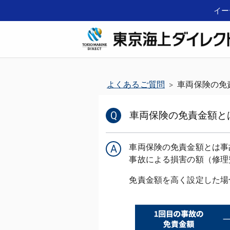
イー
よくあるご質問
車両保険の免
>
Q
車両保険の免責金額と
車両保険の免責金額とは事
A