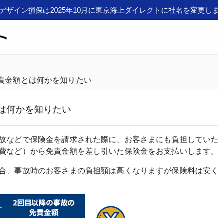
デザイン損保は2025年10月に東京海上ダイレクトに社名を変更し
責金額とは何かを知りたい
は何かを知りたい
故などで保険金を請求された際に、お客さまにも負担していた