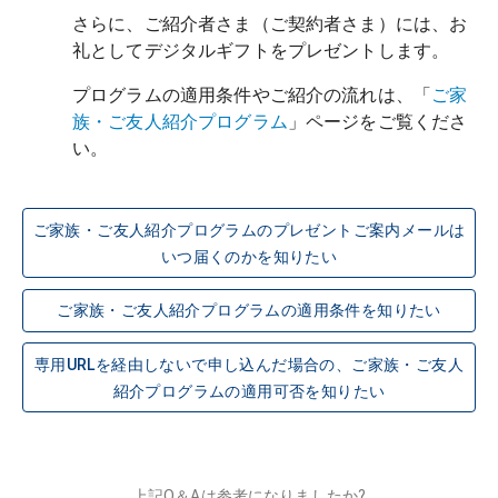
さらに、ご紹介者さま（ご契約者さま）には、お
プログラムの適用条件やご紹介の流れは、「
ご家
族・ご友人紹介プログラム
」ページをご覧くださ
い。
ご家族・ご友人紹介プログラムのプレゼントご案内メールは
いつ届くのかを知りたい
ご家族・ご友人紹介プログラムの適用条件を知りたい
専用URLを経由しないで申し込んだ場合の、ご家族・ご友人
紹介プログラムの適用可否を知りたい
上記Q＆Aは参考になりましたか?