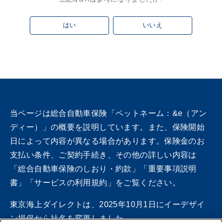
はい
いいえ
当ページは総合自動車保険「ペットネーム：&e（アン
ディー）」の概要を説明しています。また、保険開始
日によって内容が異なる場合があります。保険金のお
支払い条件、ご契約手続き、その他の詳しい内容は
「総合自動車保険のしおり・約款」「重要事項説明
書」「サービスの利用規約」をご覧ください。
東京海上ダイレクトは、2025年10月1日にイーデザイ
ン損保から社名を変更しました。