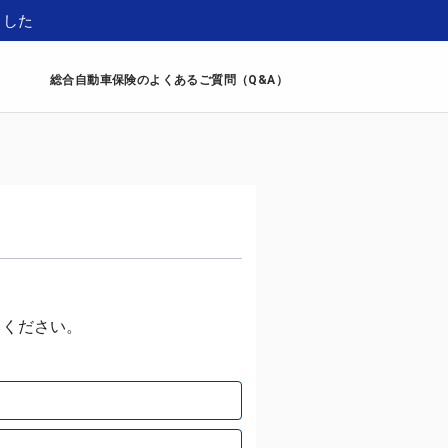
ました
総合自動車保険のよくあるご質問（Q&A）