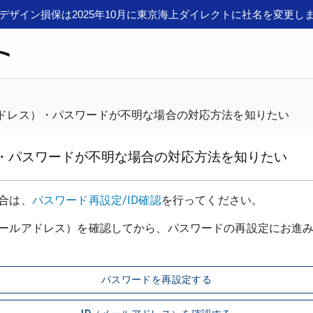
デザイン損保は2025年10月に東京海上ダイレクトに社名を変更し
アドレス）・パスワードが不明な場合の対応方法を知りたい
）・パスワードが不明な場合の対応方法を知りたい
場合は、
パスワード再設定/ID確認
を行ってください。
パスワードを再設定する