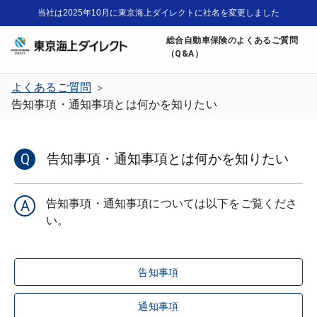
当社は2025年10月に東京海上ダイレクトに社名を変更しました
総合自動車保険のよくあるご質問
（Q&A）
よくあるご質問
>
告知事項・通知事項とは何かを知りたい
Q
告知事項・通知事項とは何かを知りたい
告知事項・通知事項については以下をご覧くださ
A
告知事項
通知事項