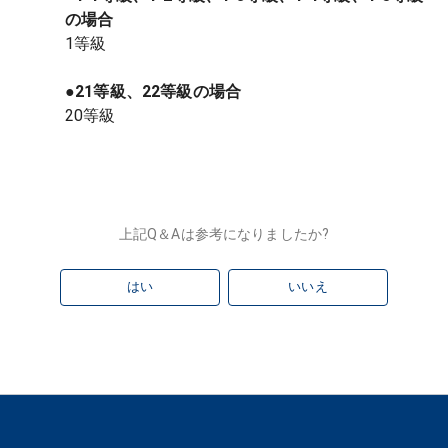
の場合
1等級
●21等級、22等級の場合
20等級
上記Q＆Aは参考になりましたか?
はい
いいえ