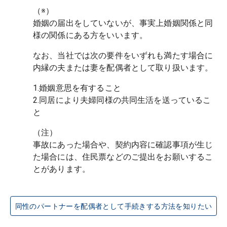
（※）

婚姻の届出をしていないが、事実上婚姻関係と同
なお、当社では次の要件をいずれも満たす場合に
1.婚姻意思を有すること

2.同居により夫婦同様の共同生活を送っているこ
（注）

事故にあった場合や、契約内容に確認事項が生じ
た場合には、住民票などのご提出をお願いするこ
同性のパートナーを配偶者として手続きする方法を知りたい