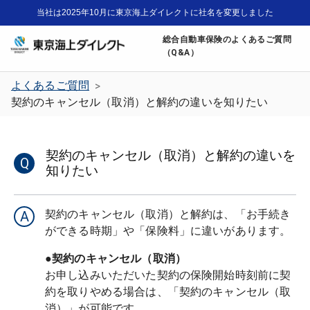
当社は2025年10月に東京海上ダイレクトに社名を変更しました
総合自動車保険のよくあるご質問
（Q&A）
よくあるご質問
>
契約のキャンセル（取消）と解約の違いを知りたい
契約のキャンセル（取消）と解約の違いを
Q
知りたい
契約のキャンセル（取消）と解約は、「お手続き
A
●契約のキャンセル（取消）
お申し込みいただいた契約の保険開始時刻前に契
約を取りやめる場合は、「契約のキャンセル（取
消）」が可能です。