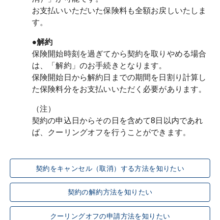
お支払いいただいた保険料も全額お戻しいたしま
す。
●解約
保険開始時刻を過ぎてから契約を取りやめる場合
は、「解約」のお手続きとなります。
保険開始日から解約日までの期間を日割り計算し
た保険料分をお支払いいただく必要があります。
（注）

契約の申込日からその日を含めて8日以内であれ
契約をキャンセル（取消）する方法を知りたい
契約の解約方法を知りたい
クーリングオフの申請方法を知りたい