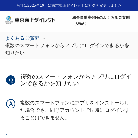
当社は2025年10月に東京海上ダイレクトに社名を変更しました
総合自動車保険のよくあるご質問
（Q&A）
よくあるご質問
>
複数のスマートフォンからアプリにログインできるかを
知りたい
複数のスマートフォンからアプリにログイ
Q
ンできるかを知りたい
複数のスマートフォンにアプリをインストールし
A
た場合でも、同じアカウントで同時にログインす