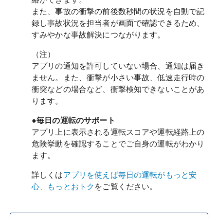
また、事故の衝撃の前後数秒間の状況を自動で記
録し事故状況を担当者が画面で確認できるため、
すみやかな事故解決につながります。
（注）
アプリの通知を許可していない場合、通知は届き
ません。また、衝撃が小さい事故、低速走行時の
衝突などの場合など、衝撃検知できないことがあ
ります。
●
毎日の運転のサポート
アプリ上に表示される運転スコアや運転経路上の
危険挙動を確認することでご自身の運転がわかり
ます。
詳しくは
アプリを使えば毎日の運転がもっと安
心、もっとおトク
をご覧ください。