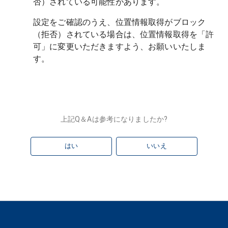
設定をご確認のうえ、位置情報取得がブロック
（拒否）されている場合は、位置情報取得を「許
可」に変更いただきますよう、お願いいたしま
上記Q＆Aは参考になりましたか?
はい
いいえ