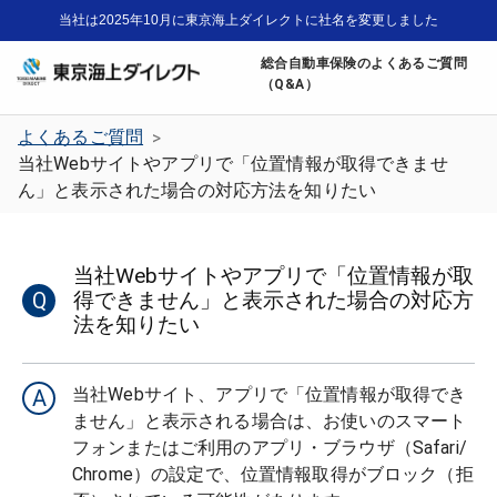
当社は2025年10月に東京海上ダイレクトに社名を変更しました
総合自動車保険のよくあるご質問
（Q&A）
よくあるご質問
>
当社Webサイトやアプリで「位置情報が取得できませ
ん」と表示された場合の対応方法を知りたい
当社Webサイトやアプリで「位置情報が取
Q
得できません」と表示された場合の対応方
法を知りたい
当社Webサイト、アプリで「位置情報が取得でき
A
ません」と表示される場合は、お使いのスマート
フォンまたはご利用のアプリ・ブラウザ（Safari/
Chrome）の設定で、位置情報取得がブロック（拒