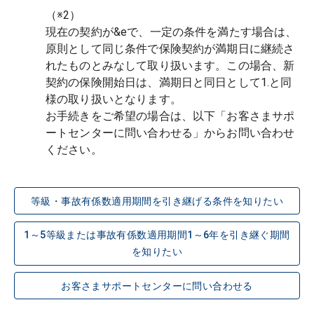
（※2）
現在の契約が&eで、一定の条件を満たす場合は、
原則として同じ条件で保険契約が満期日に継続さ
れたものとみなして取り扱います。この場合、新
契約の保険開始日は、満期日と同日として1.と同
様の取り扱いとなります。
お手続きをご希望の場合は、以下「お客さまサポ
ートセンターに問い合わせる」からお問い合わせ
ください。
等級・事故有係数適用期間を引き継げる条件を知りたい
1～5等級または事故有係数適用期間1～6年を引き継ぐ期間
を知りたい
お客さまサポートセンターに問い合わせる