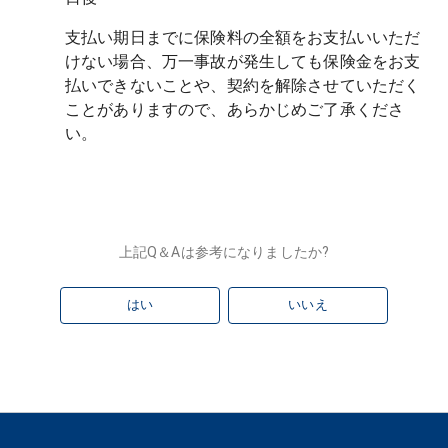
支払い期日までに保険料の全額をお支払いいただ
けない場合、万一事故が発生しても保険金をお支
払いできないことや、契約を解除させていただく
ことがありますので、あらかじめご了承くださ
上記Q＆Aは参考になりましたか?
はい
いいえ