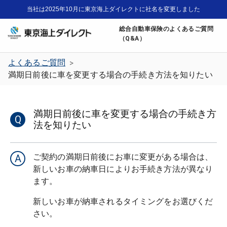
当社は2025年10月に東京海上ダイレクトに社名を変更しました
総合自動車保険のよくあるご質問
（Q&A）
よくあるご質問
>
満期日前後に車を変更する場合の手続き方法を知りたい
満期日前後に車を変更する場合の手続き方
Q
法を知りたい
ご契約の満期日前後にお車に変更がある場合は、
A
新しいお車の納車日によりお手続き方法が異なり
新しいお車が納車されるタイミングをお選びくだ