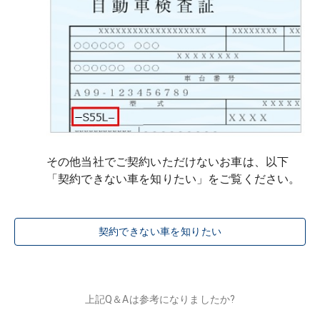
その他当社でご契約いただけないお車は、以下
「契約できない車を知りたい」をご覧ください。
契約できない車を知りたい
上記Q＆Aは参考になりましたか?