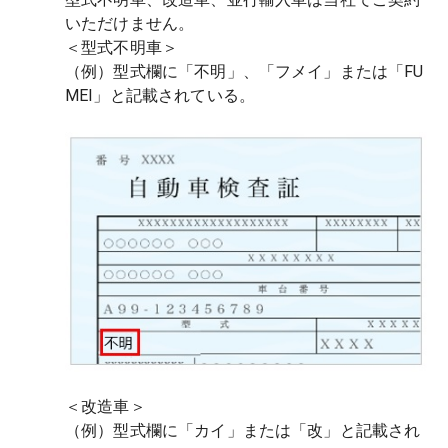
いただけません。
＜型式不明車＞
（例）型式欄に「不明」、「フメイ」または「FU
MEI」と記載されている。
＜改造車＞
（例）型式欄に「カイ」または「改」と記載され