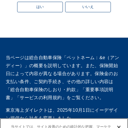
はい
いいえ
当ページは総合自動車保険「ペットネーム：&e（アン
ディー）」の概要を説明しています。また、保険開始
日によって内容が異なる場合があります。保険金のお
支払い条件、ご契約手続き、その他の詳しい内容は
「総合自動車保険のしおり・約款」「重要事項説明
書」「サービスの利用規約」をご覧ください。
東京海上ダイレクトは、2025年10月1日にイーデザイ
ン損保から社名を変更しました。
一部旧社名の記載が残っている場合がありますので、
当サイトでは、サイト改善のための統計的な把握、マーケテ