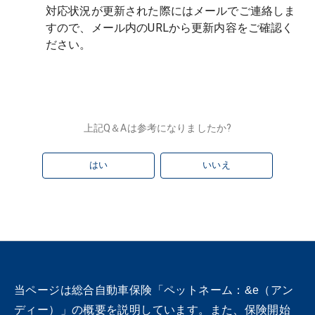
対応状況が更新された際にはメールでご連絡しま
すので、メール内のURLから更新内容をご確認く
上記Q＆Aは参考になりましたか?
はい
いいえ
当ページは総合自動車保険「ペットネーム：&e（アン
ディー）」の概要を説明しています。また、保険開始