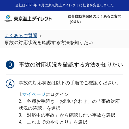
当社は2025年10月に東京海上ダイレクトに社名を変更しました
総合自動車保険のよくあるご質問
（Q&A）
よくあるご質問
>
事故の対応状況を確認する方法を知りたい
Q
事故の対応状況を確認する方法を知りたい
A
1.
マイページ
にログイン
2.「各種お手続き・お問い合わせ」の「事故対応
状況の確認」を選択
3.「対応中の事故」から確認したい事故を選択
4.「これまでのやりとり」を選択