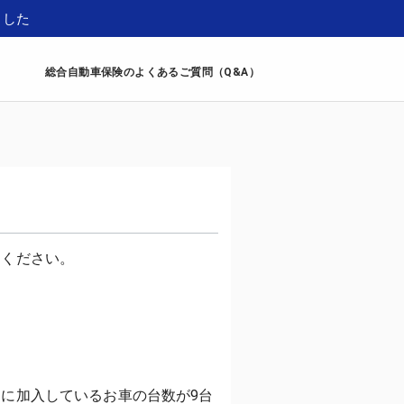
ました
総合自動車保険のよくあるご質問（Q&A）
に加入しているお車の台数が9台