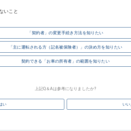
「契約者」の変更手続き方法を知りたい
「主に運転される方（記名被保険者）」の決め方を知りたい
契約できる「お車の所有者」の範囲を知りたい
上記Q＆Aは参考になりましたか?
はい
いい