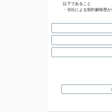
以下であること
