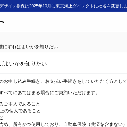
デザイン損保は2025年10月に東京海上ダイレクトに社名を変更し
誰にすればよいかを知りたい
ばよいかを知りたい
るご本人であること

上の個人であること



含め、所有かつ使用しており、自動車保険（共済を含まない）