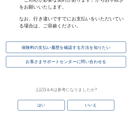
をお願いいたします。
なお、行き違いですでにお支払いをいただいてい
保険料の支払い履歴を確認する方法を知りたい
お客さまサポートセンターに問い合わせる
上記Q＆Aは参考になりましたか?
はい
いいえ