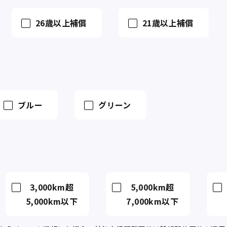
26歳以上補償
21歳以上補償
ブルー
グリーン
3,000km超
5,000km超
5,000km以下
7,000km以下