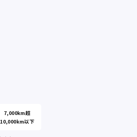
7,000km超
10,000km以下