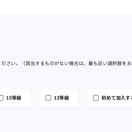
ください。（該当するものがない場合は、最も近い選択肢をお
15等級
12等級
初めて加入す