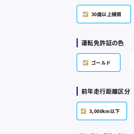
30歳以上補償
運転免許証の色
ゴールド
前年走行距離区分
3,000km以下