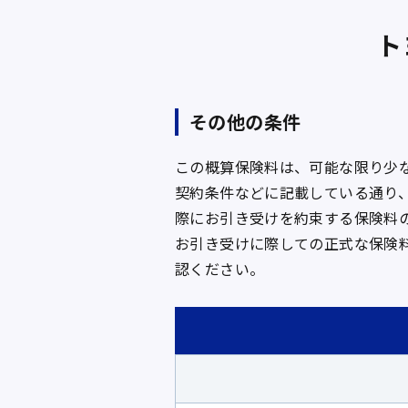
ト
その他の条件
この概算保険料は、可能な限り少
契約条件などに記載している通り
際にお引き受けを約束する保険料
お引き受けに際しての正式な保険
認ください。