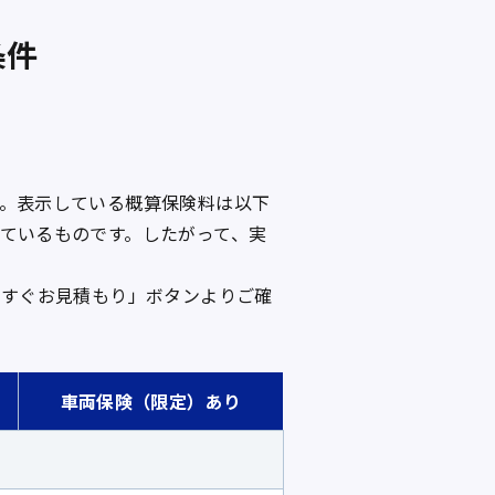
条件
。表示している概算保険料は以下
ているものです。したがって、実
今すぐお見積もり」ボタンよりご確
車両保険（限定）あり