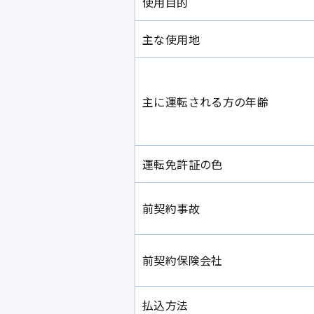
使用目的
主な使用地
主に運転される方の年齢
運転免許証の色
前契約事故
前契約保険会社
払込方法