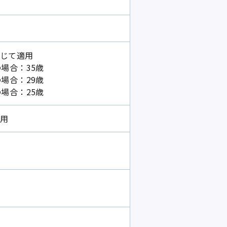
じて適用
場合：35歳
場合：29歳
場合：25歳
適用