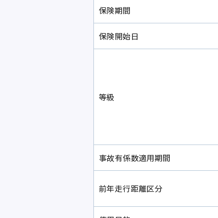
保険期間
保険開始日
等級
事故有係数適用期間
前年走行距離区分