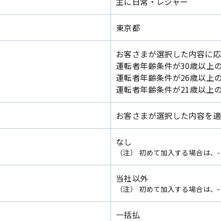
主に日常・レジャー
東京都
お客さまが選択した内容に応
運転者年齢条件が30歳以上の
運転者年齢条件が26歳以上の
運転者年齢条件が21歳以上の
お客さまが選択した内容を
なし
（注）
初めて加入する場合は、-
当社以外
（注）
初めて加入する場合は、-
一括払