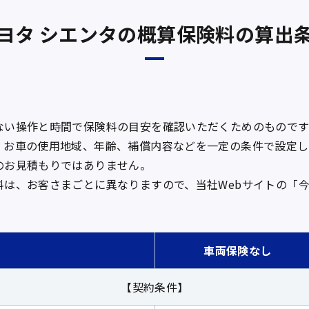
ヨタ シエンタの
概算保険料の算出
ない操作と時間で保険料の目安を確認いただくためのものです
、お車の使用地域、年齢、補償内容などを一定の条件で設定し
のお見積もりではありません。
料は、お客さまごとに異なりますので、当社Webサイトの「
車両保険なし
【契約条件】