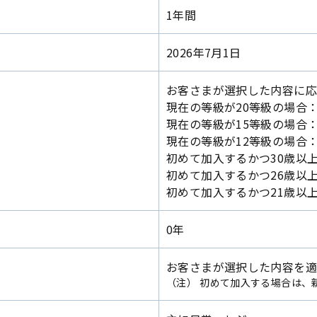
1年間
2026年7月1日
お客さまが選択した内容に応
現在の等級が20等級の場合：
現在の等級が15等級の場合：
現在の等級が12等級の場合：
初めて加入するかつ30歳以
初めて加入するかつ26歳以
初めて加入するかつ21歳以
0年
お客さまが選択した内容を
（注）
初めて加入する場合は、