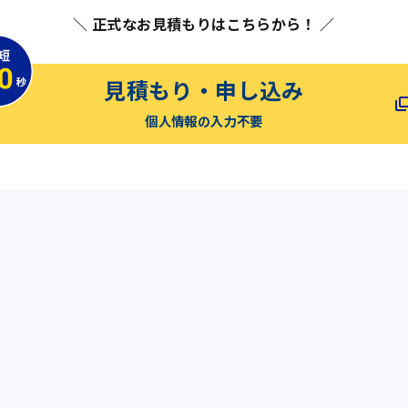
＼ 正式なお見積もりはこちらから！ ／
見積もり・申し込み
個人情報の入力不要