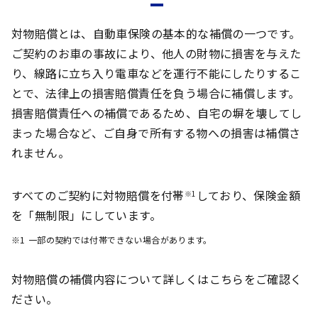
対物賠償とは、自動車保険の基本的な補償の一つです。
ご契約のお車の事故により、他人の財物に損害を与えた
り、線路に立ち入り電車などを運行不能にしたりするこ
とで、法律上の損害賠償責任を負う場合に補償します。
損害賠償責任への補償であるため、自宅の塀を壊してし
まった場合など、ご自身で所有する物への損害は補償さ
れません。
すべてのご契約に対物賠償を付帯
しており、保険金額
※1
を「無制限」にしています。
※1
一部の契約では付帯できない場合があります。
対物賠償の補償内容について詳しくはこちらをご確認く
ださい。