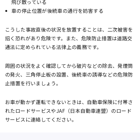
飛び散っている
車の停止位置が後続車の通行を妨害する
こうした事故直後の状況を放置することは、二次被害を
招く恐れがあり危険です。また、危険防止措置は道路交
通法に定められている法律上の義務です。
周囲の状況をよく確認してから破片などの除去、発煙筒
の発火、三角停止板の設置、後続車の誘導などの危険防
止措置を行いましょう。
お車が動かず運転できないときは、自動車保険に付帯さ
れたロードサービスやJAF（日本自動車連盟）のロード
サービスに連絡してください。