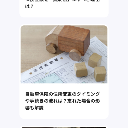
は？
自動車保険の住所変更のタイミング
や手続きの流れは？忘れた場合の影
響も解説