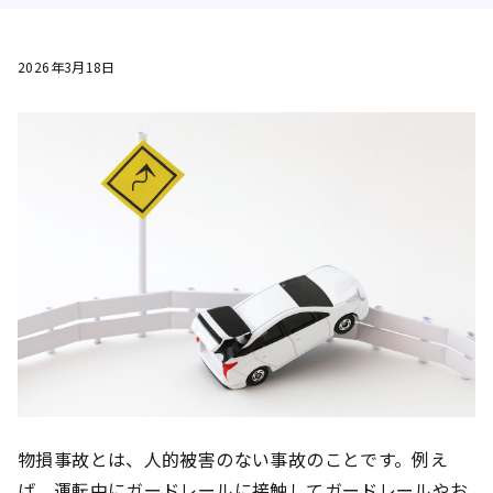
2026年3月18日
物損事故とは、人的被害のない事故のことです。例え
ば、運転中にガードレールに接触してガードレールやお