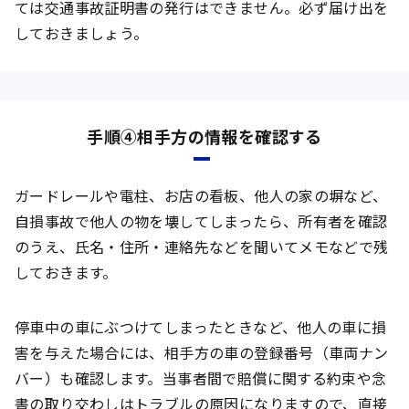
ては交通事故証明書の発行はできません。必ず届け出を
しておきましょう。
手順④相手方の情報を確認する
ガードレールや電柱、お店の看板、他人の家の塀など、
自損事故で他人の物を壊してしまったら、所有者を確認
のうえ、氏名・住所・連絡先などを聞いてメモなどで残
しておきます。
停車中の車にぶつけてしまったときなど、他人の車に損
害を与えた場合には、相手方の車の登録番号（車両ナン
バー）も確認します。当事者間で賠償に関する約束や念
書の取り交わしはトラブルの原因になりますので、直接