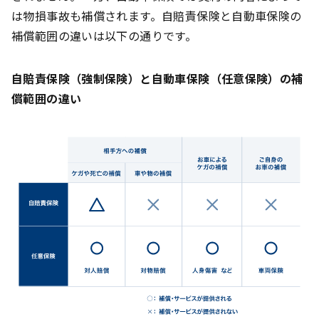
は物損事故も補償されます。自賠責保険と自動車保険の
補償範囲の違いは以下の通りです。
自賠責保険（強制保険）と自動車保険（任意保険）の補
償範囲の違い