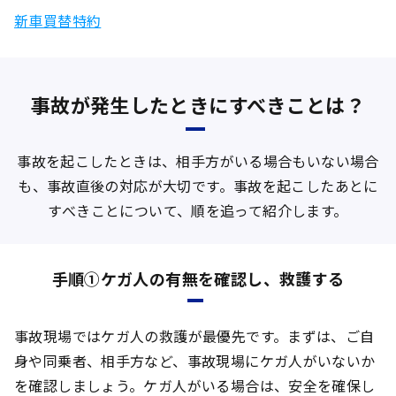
新車買替特約
事故が発生したときにすべきことは？
事故を起こしたときは、相手方がいる場合もいない場合
も、事故直後の対応が大切です。事故を起こしたあとに
すべきことについて、順を追って紹介します。
手順①ケガ人の有無を確認し、救護する
事故現場ではケガ人の救護が最優先です。まずは、ご自
身や同乗者、相手方など、事故現場にケガ人がいないか
を確認しましょう。ケガ人がいる場合は、安全を確保し