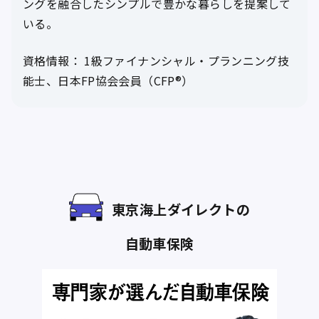
ングを融合したシンプルで豊かな暮らしを提案して
いる。
資格情報： 1級ファイナンシャル・プランニング技
能士、日本FP協会会員（CFP®）
東京海上ダイレクトの
自動車保険