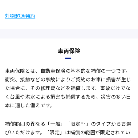
対物超過特約
車両保険
車両保険とは、自動車保険の基本的な補償の一つです。
衝突、接触などの事故によりご契約のお車に損害が生じ
た場合に、その修理費などを補償します。事故だけでな
く台風や洪水による損害も補償するため、災害の多い日
本に適した備えです。
補償範囲の異なる「一般」「限定
」のタイプからお選
※2
びいただけます。「限定」は補償の範囲が限定されてい