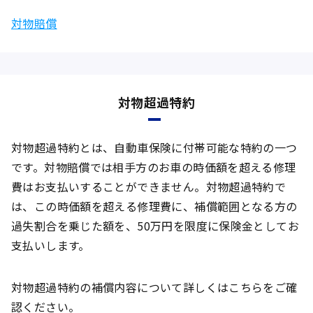
対物賠償
対物超過特約
対物超過特約とは、自動車保険に付帯可能な特約の一つ
です。対物賠償では相手方のお車の時価額を超える修理
費はお支払いすることができません。対物超過特約で
は、この時価額を超える修理費に、補償範囲となる方の
過失割合を乗じた額を、50万円を限度に保険金としてお
支払いします。
対物超過特約の補償内容について詳しくはこちらをご確
認ください。