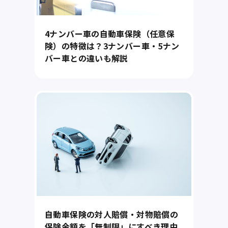
4ナンバー車の自動車保険（任意保
険）の特徴は？3ナンバー車・5ナン
バー車との違いも解説
自動車保険の対人賠償・対物賠償の
保険金額を「無制限」にすべき理由