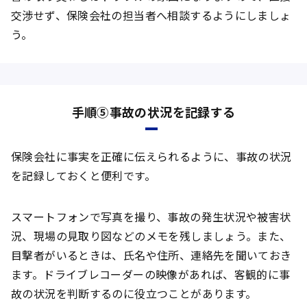
交渉せず、保険会社の担当者へ相談するようにしましょ
う。
手順⑤事故の状況を記録する
保険会社に事実を正確に伝えられるように、事故の状況
を記録しておくと便利です。
スマートフォンで写真を撮り、事故の発生状況や被害状
況、現場の見取り図などのメモを残しましょう。また、
目撃者がいるときは、氏名や住所、連絡先を聞いておき
ます。ドライブレコーダーの映像があれば、客観的に事
故の状況を判断するのに役立つことがあります。