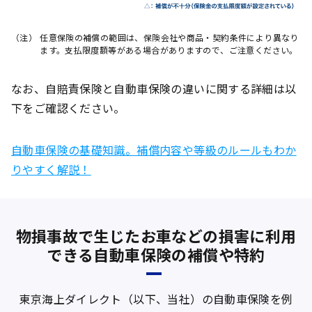
（注）
任意保険の補償の範囲は、保険会社や商品・契約条件により異なり
ます。支払限度額等がある場合がありますので、ご注意ください。
なお、自賠責保険と自動車保険の違いに関する詳細は以
下をご確認ください。
自動車保険の基礎知識。補償内容や等級のルールもわか
りやすく解説！
物損事故で生じたお車などの損害に利用
できる自動車保険の補償や特約
東京海上ダイレクト（以下、当社）の自動車保険を例