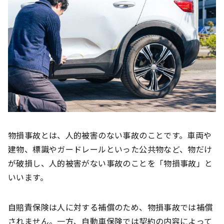
物損事故とは、人的被害のない事故のことです。車両や
建物、標識やガードレールといった公共物など、物だけ
が破損し、人的被害がない事故のことを「物損事故」と
いいます。
自賠責保険は人に対する補償のため、物損事故では補償
されません。一方、自動車保険では契約の内容によって