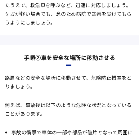
たうえで、救急車を呼ぶなど、迅速に対応しましょう。
ケガが軽い場合でも、念のため病院で診察を受けてもら
うようにしましょう。
手順②車を安全な場所に移動させる
路肩などの安全な場所に移動させて、危険防止措置をと
りましょう。
例えば、事故後は以下のような危険な状況となっている
ことがあります。
事故の衝撃で車体の一部や部品が破片となって周囲に