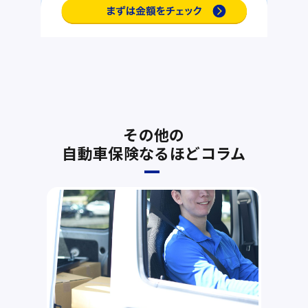
その他の
自動車保険なるほどコラム