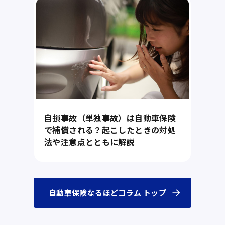
自損事故（単独事故）は自動車保険
で補償される？起こしたときの対処
法や注意点とともに解説
自動車保険なるほどコラム トップ