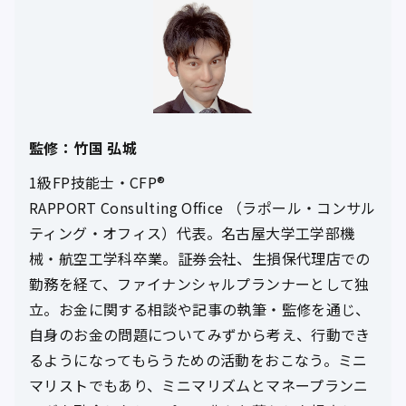
監修：竹国 弘城
1級FP技能士・CFP®
RAPPORT Consulting Office （ラポール・コンサル
ティング・オフィス）代表。名古屋大学工学部機
械・航空工学科卒業。証券会社、生損保代理店での
勤務を経て、ファイナンシャルプランナーとして独
立。お金に関する相談や記事の執筆・監修を通じ、
自身のお金の問題についてみずから考え、行動でき
るようになってもらうための活動をおこなう。ミニ
マリストでもあり、ミニマリズムとマネープランニ