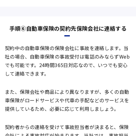
手順⑥自動車保険の契約先保険会社に連絡する
契約中の自動車保険の保険会社に事故を連絡します。当
社の場合、自動車保険の事故受付は電話のみならずWeb
でも可能です。24時間365日対応なので、いつでも安心
して連絡できます。
また、保険会社や商品により異なりますが、多くの自動
車保険がロードサービスや代車の手配などのサービスを
提供しているため、必要に応じて利用しましょう。
契約者からの連絡を受けて事故担当者が決まると、保険
会社による事故対応が始まります。当社では、事故担当