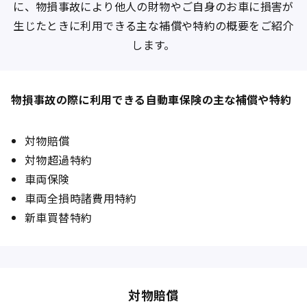
に、物損事故により他人の財物やご自身のお車に損害が
生じたときに利用できる主な補償や特約の概要をご紹介
します。
物損事故の際に利用できる自動車保険の主な補償や特約
対物賠償
対物超過特約
車両保険
車両全損時諸費用特約
新車買替特約
対物賠償