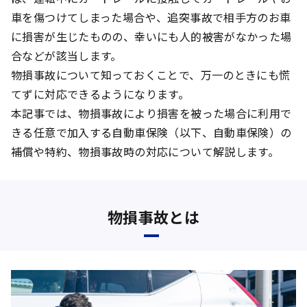
車を傷つけてしまった場合や、追突事故で相手方のお車
に損害が生じたものの、幸いにも人的被害がなかった場
合などが該当します。
物損事故について知っておくことで、万一のときにも慌
てずに対応できるようになります。
本記事では、物損事故により損害を被った場合に利用で
きる任意で加入する自動車保険（以下、自動車保険）の
補償や特約、物損事故時の対応について解説します。
物損事故とは