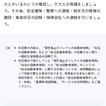
ガ人がいるかどうか確認し、ケガ人の救護をしましょ
う。その後、安全確保・警察への連絡・相手方の情報の
確認・事故状況の記録・保険会社への連絡を行いましょ
う。
（注）
本記事の内容は、「東京海上ダイレクトの自動車保険」「当社
の自動車保険」および「総合自動車保険」の記載がない限り、
一般的な保険商品の説明です。
本記事内で紹介している「東京海上ダイレクトの自動車保険」
「当社の自動車保険」とは「総合自動車保険」のことです。
「総合自動車保険」に関する内容については、保険開始日によ
って内容が異なる場合があります。保険金のお支払い条件、ご
契約手続き、その他の詳しい内容は「総合自動車保険のしお
り・約款」「重要事項説明書」「サービスの利用規約」をご覧
ください。