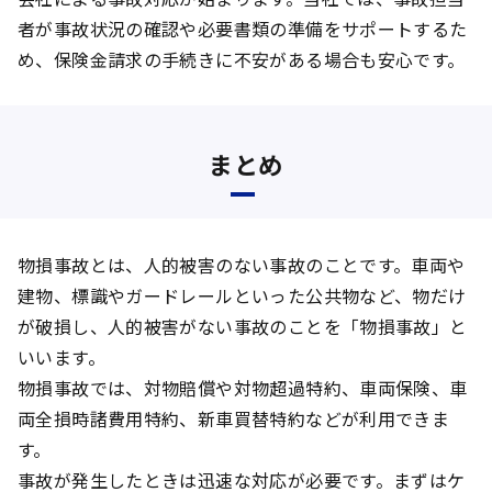
者が事故状況の確認や必要書類の準備をサポートするた
め、保険金請求の手続きに不安がある場合も安心です。
まとめ
物損事故とは、人的被害のない事故のことです。車両や
建物、標識やガードレールといった公共物など、物だけ
が破損し、人的被害がない事故のことを「物損事故」と
いいます。
物損事故では、対物賠償や対物超過特約、車両保険、車
両全損時諸費用特約、新車買替特約などが利用できま
す。
事故が発生したときは迅速な対応が必要です。まずはケ