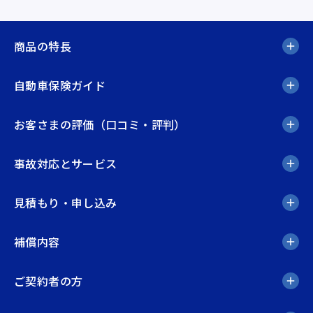
商品の特長
自動車保険ガイド
お客さまの評価（口コミ・評判）
事故対応とサービス
見積もり・申し込み
補償内容
ご契約者の方