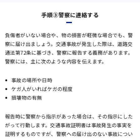
手順③警察に連絡する
負傷者がいない場合や、物の損害が軽微な場合でも、警
察に届け出ましょう。交通事故が発生した際は、道路交
通法第72条に基づき、警察に報告する義務があります。
警察には、主に次のような内容を伝えます。
事故の場所や日時
ケガ人がいればケガの程度
損壊物の有無
報告時に警察から指示があった場合は、その指示にした
がって行動します。交通事故証明書は事故発生の事実を
証明するものですが、警察への届け出のない事故につい