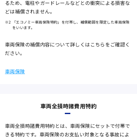
るため、電柱やガードレールなどとの衝突による損害な
どは補償されません。
※2
「エコノミー車両保険特約」を付帯し、補償範囲を限定した車両保険
をいいます。
車両保険の補償内容について詳しくはこちらをご確認く
ださい。
車両保険
車両全損時諸費用特約
車両全損時諸費用特約とは、車両保険にセットで付帯で
きる特約です。車両保険のお支払い対象となる事故によ