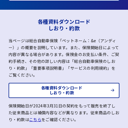
各種資料ダウンロード
しおり・約款
当ページは総合自動車保険「ペットネーム：&e（アンディ
ー）」の概要を説明しています。また、保険開始日によって
内容が異なる場合があります。保険金のお支払い条件、ご契
約手続き、その他の詳しい内容は「総合自動車保険のしお
り・約款」「重要事項説明書」「サービスの利用規約」を
ご覧ください。
各種資料ダウンロード
しおり・約款
保険開始日が2024年3月31日の契約をもって販売を終了し
た従来商品とは補償内容などが異なります。従来商品のしお
り・約款は
こちら
をご確認ください。