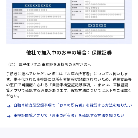
他社で加入中のお車の場合：保険証券
（注）
電子化された車検証をお持ちのお客さまへ
手続きに進んでいただいた際には「お車の所有者」についてお伺いしま
す。電子化された車検証には所有者情報が記載されないため、運輸支局等
の窓口で当面配布される「自動車検査証記録事項」、または、車検証閲
覧アプリで確認する必要があります。確認方法については以下をご確認く
ださい。
自動車検査証記録事項で「お車の所有者」を確認する方法を知りたい
車検証閲覧アプリで「お車の所有者」を確認する方法を知りたい