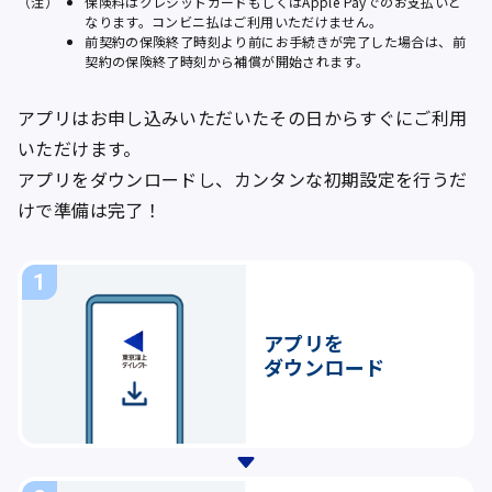
（注）
保険料はクレジットカードもしくはApple Payでのお支払いと
なります。コンビニ払はご利用いただけません。
前契約の保険終了時刻より前にお手続きが完了した場合は、前
契約の保険終了時刻から補償が開始されます。
アプリはお申し込みいただいたその日からすぐにご利用
いただけます。
アプリをダウンロードし、カンタンな初期設定を行うだ
けで準備は完了！
アプリを
ダウンロード