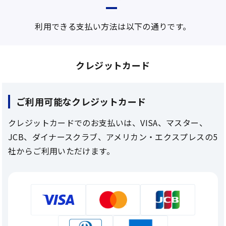
利用できる支払い方法は以下の通りです。
クレジットカード
ご利用可能なクレジットカード
クレジットカードでのお支払いは、VISA、マスター、
JCB、ダイナースクラブ、アメリカン・エクスプレスの5
社からご利用いただけます。