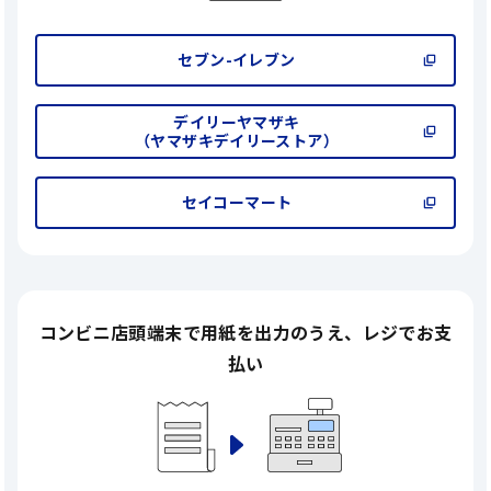
セブン-イレブン
デイリーヤマザキ
（ヤマザキデイリーストア）
セイコーマート
コンビニ店頭端末で
用紙を出力のうえ、
レジでお支
払い