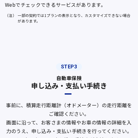
Webでチェックできるサービスがあります。
（注）
一部の契約では1プランの表示となり、カスタマイズできない場合
があります。
STEP3
自動車保険
申し込み・支払い手続き
事前に、積算走行距離計（オドメーター）の走行距離を
ご確認ください。
画面に沿って、お客さまの情報やお車の情報の詳細を入
力のうえ、申し込み・支払い手続きを行ってください。