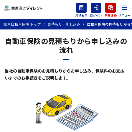
見積もり
ログイン
事故連絡
総合自動車保険 トップ
見積もり・申し込み
自動車保険の見積もりから
自動車保険の見積もりから申し込みの
流れ
当社の自動車保険のお見積もりからお申し込み、
保険料のお支払
いまでのお手続きをご説明します。