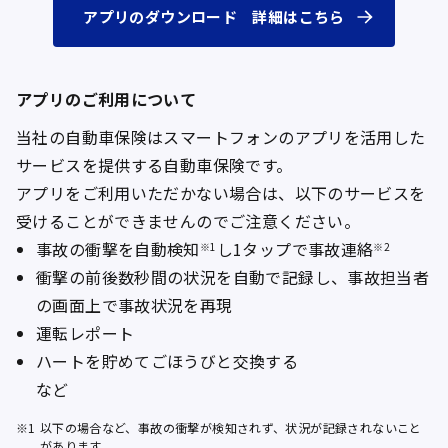
アプリのダウンロード 詳細はこちら
アプリのご利用について
当社の自動車保険はスマートフォンのアプリを活用した
サービスを提供する自動車保険です。
アプリをご利用いただかない場合は、以下のサービスを
受けることができませんのでご注意ください。
事故の衝撃を自動検知
し1タップで事故連絡
※1
※2
衝撃の前後数秒間の状況を自動で記録し、事故担当者
の画面上で事故状況を再現
運転レポート
ハートを貯めてごほうびと交換する
など
※1
以下の場合など、事故の衝撃が検知されず、状況が記録されないこと
があります。