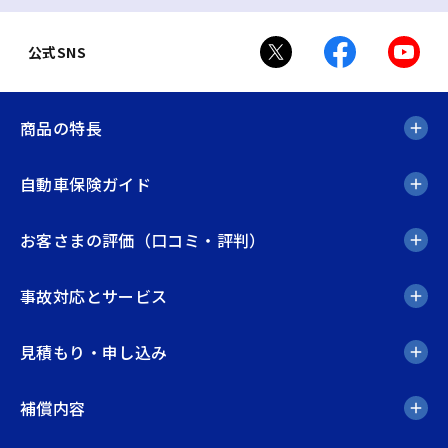
公式SNS
商品の特長
自動車保険ガイド
お客さまの評価（口コミ・評判）
事故対応とサービス
見積もり・申し込み
補償内容