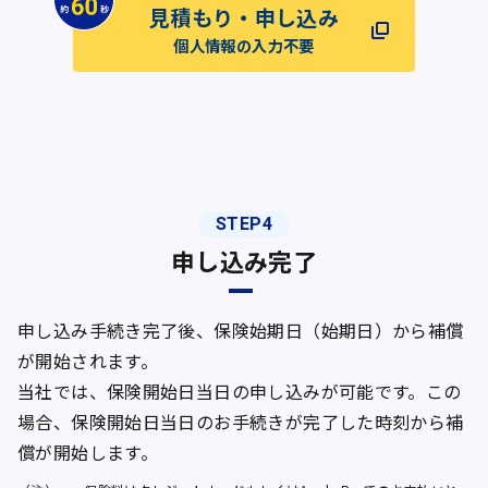
見積もり・申し込み
個人情報の入力不要
STEP4
申し込み完了
申し込み手続き完了後、保険始期日（始期日）から補償
が開始されます。
当社では、保険開始日当日の申し込みが可能です。この
場合、保険開始日当日のお手続きが完了した時刻から補
償が開始します。