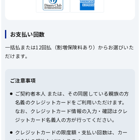
お支払い回数
一括払または12回払（割増保険料あり）からお選びいた
だけます。
ご注意事項
ご契約者本人 または、その同居している親族の方
名義のクレジットカードをご利用いただけます。
なお、クレジットカード情報の入力・確認はクレ
ジットカード名義人の方が行ってください。
クレジットカードの限度額・支払い回数は、カー