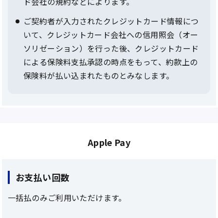
ド会社の規約などによります。
ご契約者が入力されたクレジットカード情報につ
いて、クレジットカード会社への信用照会（オー
ソリゼーション）を行った後、クレジットカード
による保険料支払承認の時点をもって、約款上の
保険料が払い込まれたものとみなします。
Apple Pay
お支払い回数
一括払のみご利用いただけます。