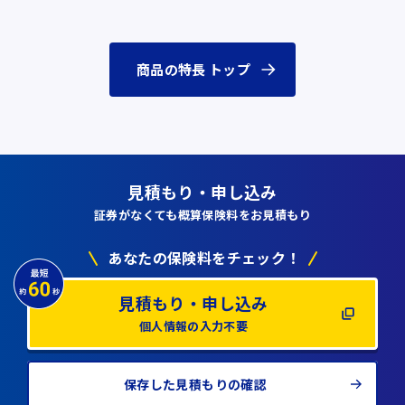
商品の特長 トップ
見積もり・申し込み
証券がなくても概算保険料をお見積もり
あなたの保険料をチェック！
見積もり・申し込み
個人情報の入力不要
保存した見積もりの確認