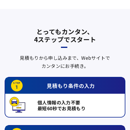
とってもカンタン、
4ステップでスタート
見積もりから申し込みまで、Webサイトで
カンタンにお手続き。
見積もり条件の
入力
個人情報の入力不要
最短60秒でお見積もり