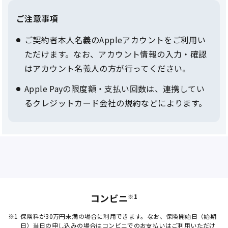
ご注意事項
ご契約者本人名義のAppleアカウントをご利用い
ただけます。なお、アカウント情報の入力・確認
はアカウント名義人の方が行ってください。
Apple Payの限度額・支払い回数は、連携してい
るクレジットカード会社の規約などによります。
コンビニ
※1
※1
保険料が30万円未満の場合に利用できます。なお、保険開始日（始期
日）当日の申し込みの場合はコンビニでのお支払いはご利用いただけ