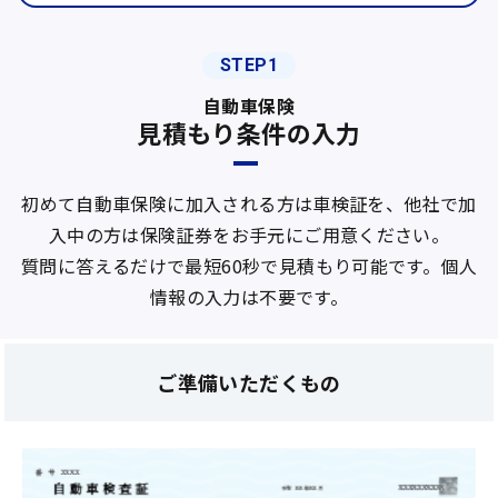
STEP1
自動車保険
見積もり条件の入力
初めて自動車保険に加入される方は車検証を、他社で加
入中の方は保険証券をお手元にご用意ください。
質問に答えるだけで最短60秒で見積もり可能です。個人
情報の入力は不要です。
ご準備いただくもの