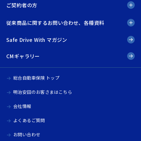
ご契約者の方
従来商品に関するお問い合わせ、各種資料
Safe Drive With マガジン
CMギャラリー
総合自動車保険 トップ
明治安田のお客さまはこちら
会社情報
よくあるご質問
お問い合わせ