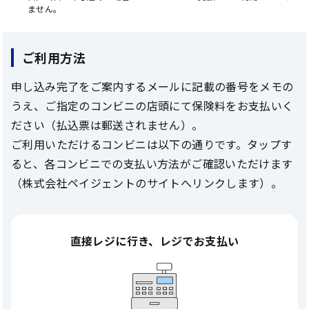
ません。
ご利用方法
申し込み完了をご案内するメールに記載の番号をメモの
うえ、ご指定のコンビニの店頭にて保険料をお支払いく
ださい（払込票は郵送されません）。
ご利用いただけるコンビニは以下の通りです。タップす
ると、各コンビニでの支払い方法がご確認いただけます
（株式会社ペイジェントのサイトへリンクします）。
直接レジに行き、
レジでお支払い