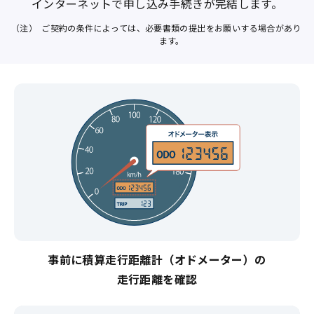
インターネットで申し込み手続きが完結します。
（注）
ご契約の条件によっては、必要書類の提出をお願いする場合があり
ます。
事前に積算走行距離計（オドメーター）の
走行距離を確認