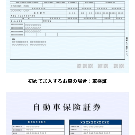
初めて加入するお車の場合：車検証