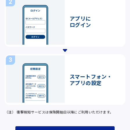
アプリに
ログイン
スマートフォン・
アプリの設定
（注）
衝撃検知サービスは保険開始日以降にご利用いただけます。