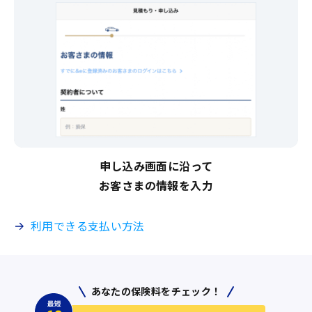
申し込み画面に沿って
お客さまの情報を入力
利用できる支払い方法
あなたの保険料をチェック！