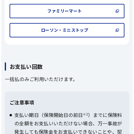
ファミリーマート
ローソン・ミニストップ
お支払い回数
一括払のみご利用いただけます。
ご注意事項
支払い期日（保険開始日の前日
）までに保険料
※2
の全額をお支払いいただけない場合、万一事故が
発生しても保険金をお支払いできないことや、契