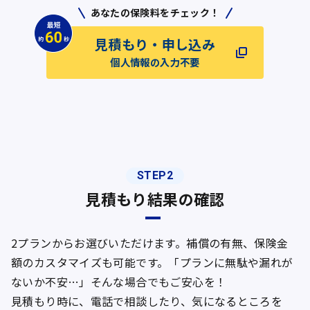
あなたの保険料をチェック！
見積もり・申し込み
個人情報の入力不要
STEP2
見積もり結果の確認
2プランからお選びいただけます。補償の有無、保険金
額のカスタマイズも可能です。「プランに無駄や漏れが
ないか不安…」そんな場合でもご安心を！
見積もり時に、電話で相談したり、気になるところを