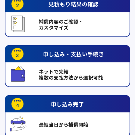
見積もり結果の
確認
補償内容のご確認・
カスタマイズ
申し込み・
支払い手続き
ネットで完結
複数の支払方法から選択可能
申し込み
完了
最短当日から補償開始