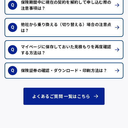
保険期間中に現在の契約を解約して申し込む際の
注意事項は？
他社から乗り換える（切り替える）場合の注意点
は？
マイページに保存しておいた見積もりを再度確認
する方法は？
保険証券の確認・ダウンロード・印刷方法は？
よくあるご質問 一覧はこちら