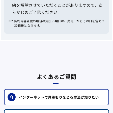
約を解除させていただくことがありますので、あ
らかじめご了承ください。
※2
契約内容変更の場合の支払い期日は、変更日からその日を含めて
30日後となります。
よくあるご質問
インターネットで見積もりをとる方法が知りたい