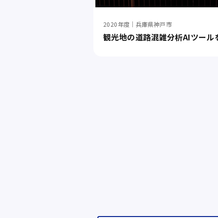
2020年度｜兵庫県神戸市
観光地の道路混雑分析AIツール