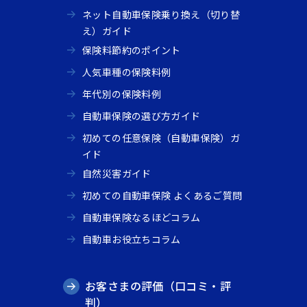
ネット自動車保険乗り換え（切り替
え）ガイド
保険料節約のポイント
人気車種の保険料例
年代別の保険料例
自動車保険の選び方ガイド
初めての任意保険（自動車保険）ガ
イド
自然災害ガイド
初めての自動車保険 よくあるご質問
自動車保険なるほどコラム
自動車お役立ちコラム
お客さまの評価（口コミ・評
判）