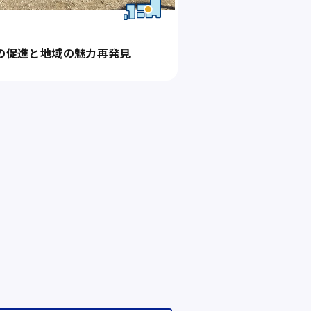
の促進と地域の魅力再発見