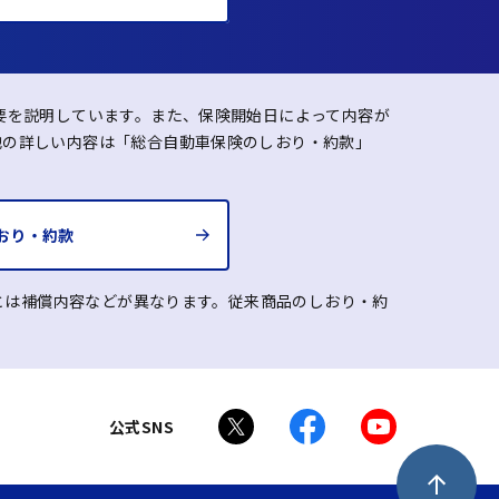
要を説明しています。また、保険開始日によって内容が
他の詳しい内容は「総合自動車保険のしおり・約款」
おり・約款
品とは補償内容などが異なります。従来商品のしおり・約
公式SNS