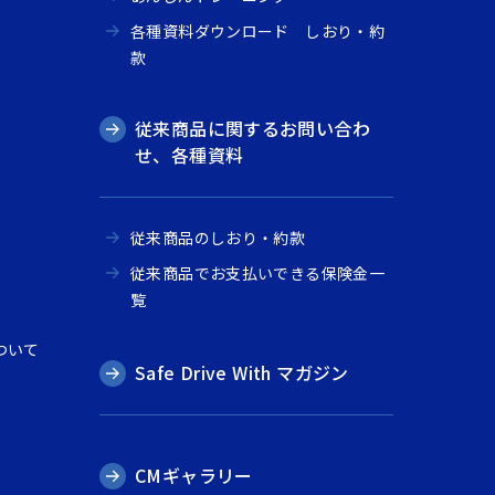
各種資料ダウンロード しおり・約
款
従来商品に関するお問い合わ
せ、各種資料
従来商品のしおり・約款
従来商品でお支払いできる保険金一
覧
ついて
Safe Drive With マガジン
CMギャラリー