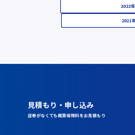
2023
2021
見積もり・申し込み
証券がなくても概算保険料をお見積もり