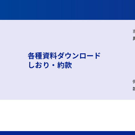
各種資料ダウンロード
しおり・約款