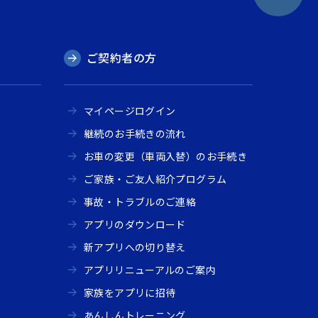
ご契約者の方
マイページログイン
継続のお手続きの流れ
お車の変更（車両入替）のお手続き
ご家族・ご友人紹介プログラム
事故・トラブルのご連絡
アプリのダウンロード
新アプリへの切り替え
アプリリニューアルのご案内
家族をアプリに招待
あんしんトレーニング