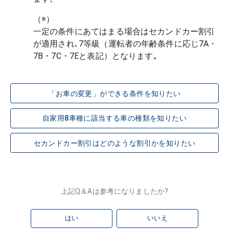
（※）

一定の条件にあてはまる場合はセカンドカー割引
が適用され､7等級（運転者の年齢条件に応じ7A・
「お車の変更」ができる条件を知りたい
自家用8車種に該当する車の種類を知りたい
セカンドカー割引はどのような割引かを知りたい
上記Q＆Aは参考になりましたか?
はい
いいえ