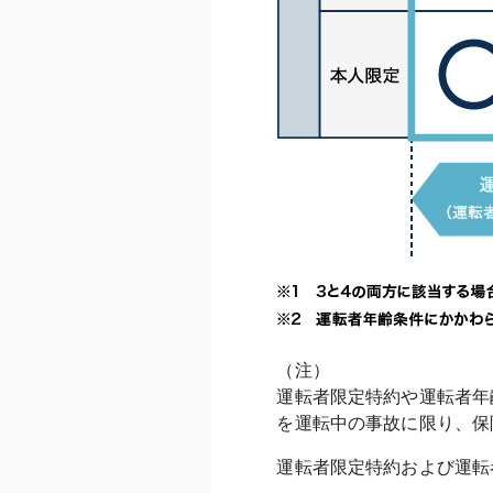
（注）

運転者限定特約や運転者年
運転者限定特約および運転