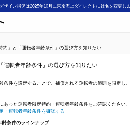
デザイン損保は2025年10月に東京海上ダイレクトに社名を変更し
特約」と「運転者年齢条件」の選び方を知りたい
「運転者年齢条件」の選び方を知りたい
齢条件を設定することで、補償される運転者の範囲を限定し
にあった運転者限定特約・運転者年齢条件をご確認ください
定・運転者年齢条件を確認する
年齢条件のラインナップ