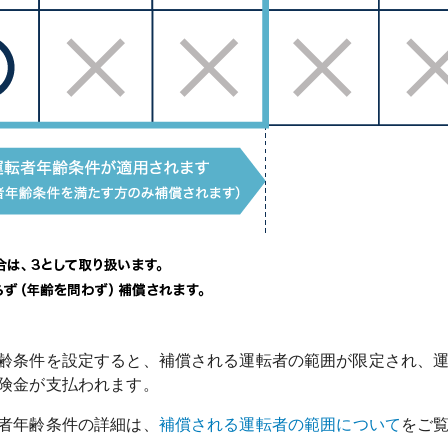
齢条件を設定すると、補償される運転者の範囲が限定され、
者年齢条件の詳細は、
補償される運転者の範囲について
をご