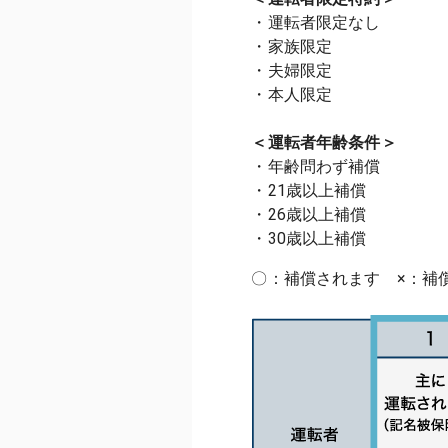
・運転者限定なし
・家族限定
・夫婦限定
・本人限定
＜運転者年齢条件＞
・年齢問わず補償
・21歳以上補償
・26歳以上補償
・30歳以上補償
〇：補償されます ×：補