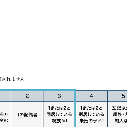
償されません