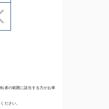
運転者の範囲に該当する方がお車
覧ください。