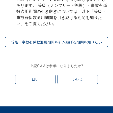
あります。 等級（ノンフリート等級）・事故有係
数適用期間の引き継ぎについては、以下「等級・
事故有係数適用期間を引き継げる期間を知りた
等級・事故有係数適用期間を引き継げる期間を知りたい
上記Q＆Aは参考になりましたか?
はい
いいえ