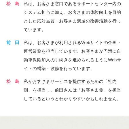
松 島
私は、お客さま窓口であるサポートセンター内の
システム担当に加え、お客さまの体験向上を目的
とした応対品質・お客さま満足の改善活動を行っ
ています。
前 田
私は、お客さまが利用されるWebサイトの企画・
運営業務を担当しています。お客さまが円滑に自
動車保険加入の手続きを進められるようにWebサ
イトの構築・改修を行っています。
松 島
私がお客さまサービスを提供するための「社内
側」を担当し、前田さんは「お客さま側」を担当
しているというとわかりやすいかもしれません。