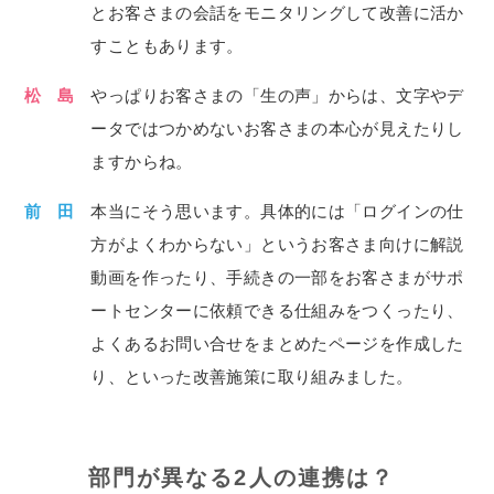
とお客さまの会話をモニタリングして改善に活か
すこともあります。
松 島
やっぱりお客さまの「生の声」からは、文字やデ
ータではつかめないお客さまの本心が見えたりし
ますからね。
前 田
本当にそう思います。具体的には「ログインの仕
方がよくわからない」というお客さま向けに解説
動画を作ったり、手続きの一部をお客さまがサポ
ートセンターに依頼できる仕組みをつくったり、
よくあるお問い合せをまとめたページを作成した
り、といった改善施策に取り組みました。
部門が異なる2人の連携は？