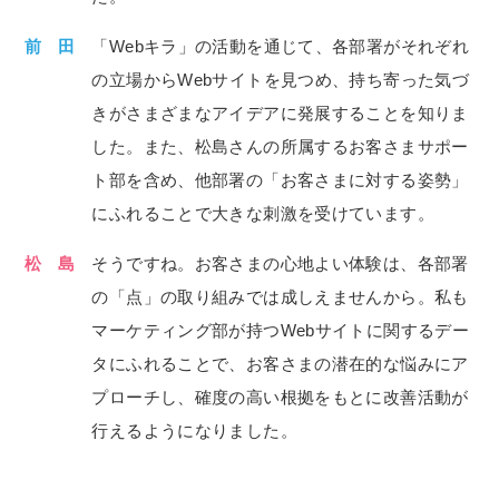
前 田
「Webキラ」の活動を通じて、各部署がそれぞれ
の立場からWebサイトを見つめ、持ち寄った気づ
きがさまざまなアイデアに発展することを知りま
した。また、松島さんの所属するお客さまサポー
ト部を含め、他部署の「お客さまに対する姿勢」
にふれることで大きな刺激を受けています。
松 島
そうですね。お客さまの心地よい体験は、各部署
の「点」の取り組みでは成しえませんから。私も
マーケティング部が持つWebサイトに関するデー
タにふれることで、お客さまの潜在的な悩みにア
プローチし、確度の高い根拠をもとに改善活動が
行えるようになりました。