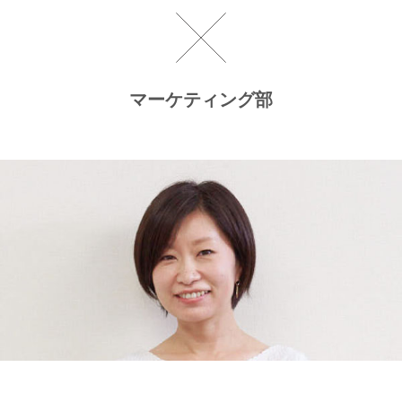
マーケティング部