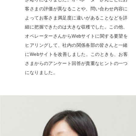
客さまの評価が異なることや、問い合わせ内容に
よってお客さま満足度に違いがあることなどを詳
細に把握できたのは大きな収穫でした。この他、
オペレーターさんからWebサイトに関する要望を
ヒアリングして、社内の関係各部の皆さんと一緒
にWebサイトを改善しました。このときも、お客
さまからのアンケート回答が貴重なヒントの一つ
になりました。