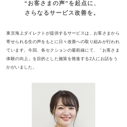
“お客さまの声”を起点に、
さらなるサービス改善を。
東京海上ダイレクトが提供するサービスは、お客さまから
寄せられる生の声をもとに日々改善への取り組みが行われ
ています。今回、各セクションの最前線にて、「お客さま
体験の向上」を目的とした施策を推進する2人にお話をう
かがいました。