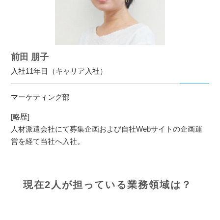
前田 朋子
入社11年目（キャリア入社）
マーケティング部
[略歴]
人材派遣会社にて募集企画および自社Webサイトの企画運
営を経て当社へ入社。
現在2人が担っている業務領域は？