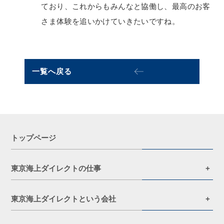
ており、これからもみんなと協働し、最高のお客
さま体験を追いかけていきたいですね。
一覧へ戻る
トップページ
東京海上ダイレクトの仕事
東京海上ダイレクトという会社