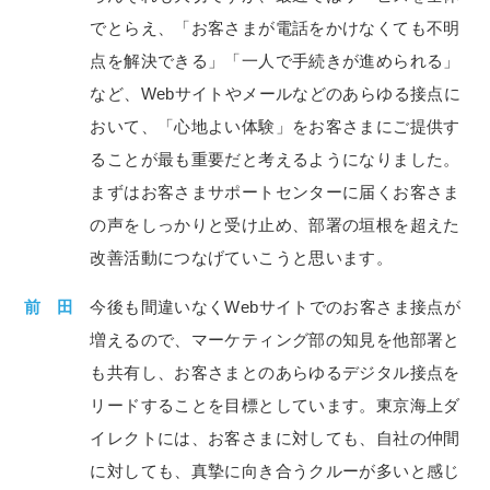
でとらえ、「お客さまが電話をかけなくても不明
点を解決できる」「一人で手続きが進められる」
など、Webサイトやメールなどのあらゆる接点に
おいて、「心地よい体験」をお客さまにご提供す
ることが最も重要だと考えるようになりました。
まずはお客さまサポートセンターに届くお客さま
の声をしっかりと受け止め、部署の垣根を超えた
改善活動につなげていこうと思います。
前 田
今後も間違いなくWebサイトでのお客さま接点が
増えるので、マーケティング部の知見を他部署と
も共有し、お客さまとのあらゆるデジタル接点を
リードすることを目標としています。東京海上ダ
イレクトには、お客さまに対しても、自社の仲間
に対しても、真摯に向き合うクルーが多いと感じ