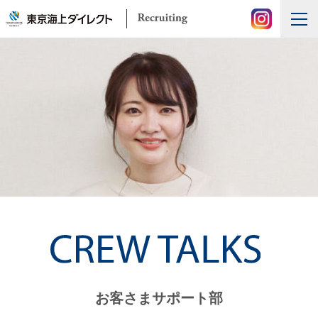
お客さまサポート部