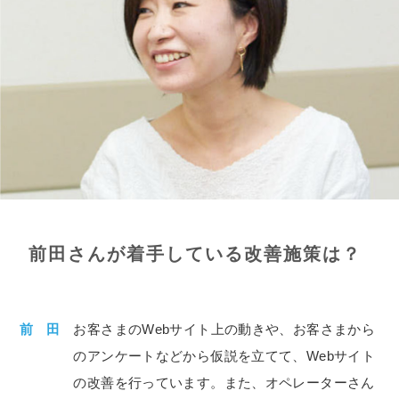
前田さんが着手している改善施策は？
前 田
お客さまのWebサイト上の動きや、お客さまから
のアンケートなどから仮説を立てて、Webサイト
の改善を行っています。また、オペレーターさん