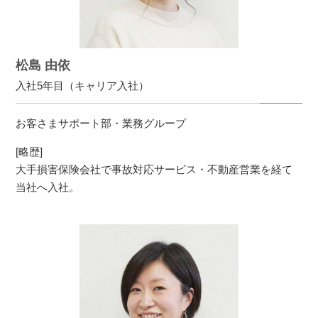
松島 由依
入社5年目（キャリア入社）
お客さまサポート部・業務グループ
[略歴]
大手損害保険会社で事故対応サービス・不動産営業を経て
当社へ入社。