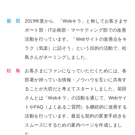
前 田
2019年度から、「Webキラ」と称してお客さまサ
ポート部・IT企画部・マーケティング部での改善
活動を行っています。「Webサイトの改善点をキ
ラク（気楽）に話そう」という目的の活動で、松
島さんがネーミングしました。
松 島
お客さまにファンになっていただくためには、各
部署が持っている情報・ノウハウを互いに共有す
ることが大切だと考えてスタートしました。前田
さんとは「Webキラ」の活動を通じて、Webサイ
トやFAQ（よくあるご質問）を継続的に改善する
活動を行っています。最近も契約の変更手続きを
スムーズにするための案内ページを作成しまし
た。