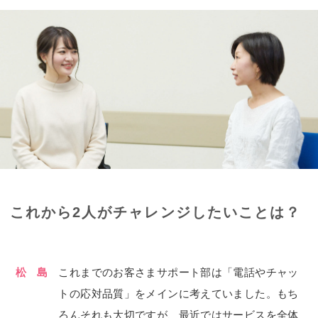
これから2人がチャレンジしたいことは？
松 島
これまでのお客さまサポート部は「電話やチャッ
トの応対品質」をメインに考えていました。もち
ろんそれも大切ですが、最近ではサービスを全体