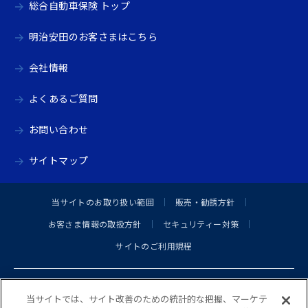
総合自動車保険 トップ
明治安田のお客さまはこちら
会社情報
よくあるご質問
お問い合わせ
サイトマップ
当サイトのお取り扱い範囲
販売・勧誘方針
お客さま情報の取扱方針
セキュリティー対策
サイトのご利用規程
当サイトでは、サイト改善のための統計的な把握、マーケテ