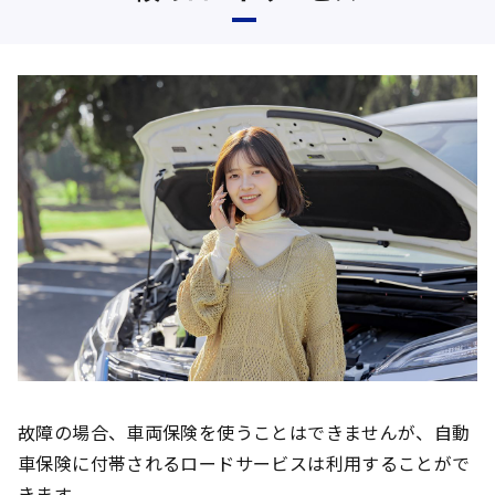
故障の場合、車両保険を使うことはできませんが、自動
車保険に付帯されるロードサービスは利用することがで
きます。