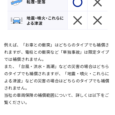
例えば、「お車との衝突」はどちらのタイプでも補償さ
れますが、電柱との衝突など「単独事故」は限定タイプ
では補償されません。
また、「台風・洪水・高潮」などの災害の場合はどちら
のタイプでも補償されますが、「地震・噴火・これらに
よる津波」などの災害の場合はどちらのタイプでも補償
されません。
当社の車両保険の補償範囲について、詳しくは以下をご
覧ください。