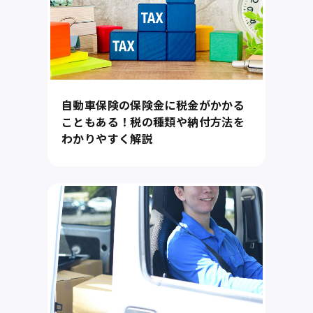
自動車保険の保険金に税金がかかる
こともある！税の種類や納付方法を
わかりやすく解説