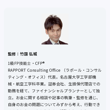
監修：竹国 弘城
1級FP技能士・CFP®
RAPPORT Consulting Office （ラポール・コンサル
ティング・オフィス）代表。名古屋大学工学部機
械・航空工学科卒業。証券会社、生損保代理店での
勤務を経て、ファイナンシャルプランナーとして独
立。お金に関する相談や記事の執筆・監修を通じ、
自身のお金の問題についてみずから考え、行動でき