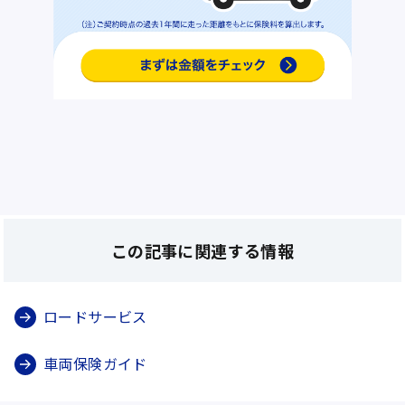
この記事に関連する情報
ロードサービス
車両保険ガイド