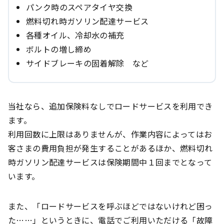
パンク時のスペアタイヤ交換
燃料切れ時ガソリン配達サービス
各種オイル、冷却水の補充
ボルトの増し締め
サイドブレーキの固着解除 など
当社なら、追加保険料なしでロードサービスを利用でき
ます。
利用回数に上限はありませんが、作業内容によってはお
客さまの費用負担が発生することがあるほか、燃料切れ
時ガソリン配達サービスは保険期間中１回までとなって
います。
また、「ロードサービスを呼ぶほどではないけれど困っ
た……」というときに、電話でご利用いただける「故障