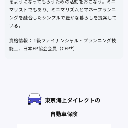
るようになってもらうための活動をおこなう。ミニ
マリストでもあり、ミニマリズムとマネープランニ
ングを融合したシンプルで豊かな暮らしを提案して
いる。
資格情報： 1級ファイナンシャル・プランニング技
能士、日本FP協会会員（CFP®）
東京海上ダイレクトの
自動車保険