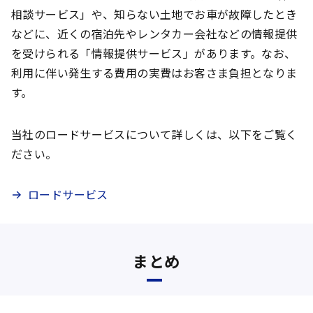
相談サービス」や、知らない土地でお車が故障したとき
などに、近くの宿泊先やレンタカー会社などの情報提供
を受けられる「情報提供サービス」があります。なお、
利用に伴い発生する費用の実費はお客さま負担となりま
す。
当社のロードサービスについて詳しくは、以下をご覧く
ださい。
ロードサービス
まとめ