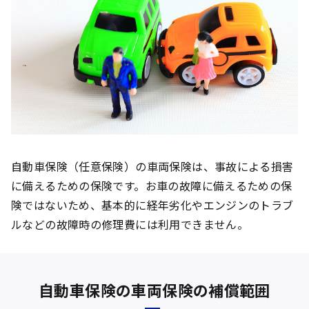
自動車保険（任意保険）の車両保険は、事故による損害
に備えるための保険です。お車の故障に備えるための保
険ではないため、基本的に経年劣化やエンジンのトラブ
ルなどの故障時の修理費には利用できません。
自動車保険の車両保険の補償範囲