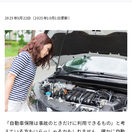
2025年5月22日（2025年10月1日更新）
「自動車保険は事故のときだけに利用できるもの」と考
えている方もいらっしゃるかもしれません。確かに自動