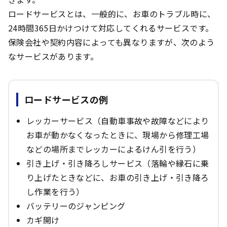
ロードサービスとは、一般的に、お車のトラブル時に、
24時間365日かけつけて対応してくれるサービスです。
保険会社や契約内容によっても異なりますが、次のよう
なサービスがあります。
ロードサービスの例
レッカーサービス（自動車事故や故障などにより
お車が動かなくなったときに、現場から修理工場
などの場所までレッカーによるけん引を行う）
引き上げ・引き降ろしサービス（落輪や縁石に乗
り上げたときなどに、お車の引き上げ・引き降ろ
し作業を行う）
バッテリーのジャンピング
カギ開け