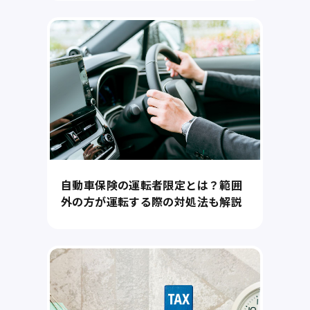
自動車保険の運転者限定とは？範囲
外の方が運転する際の対処法も解説