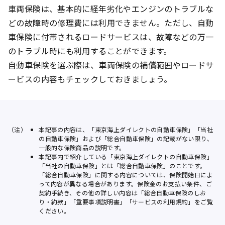
車両保険は、基本的に経年劣化やエンジンのトラブルな
どの故障時の修理費には利用できません。ただし、自動
車保険に付帯されるロードサービスは、故障などの万一
のトラブル時にも利用することができます。
自動車保険を選ぶ際は、車両保険の補償範囲やロードサ
ービスの内容もチェックしておきましょう。
（注）
本記事の内容は、「東京海上ダイレクトの自動車保険」「当社
の自動車保険」および「総合自動車保険」の記載がない限り、
一般的な保険商品の説明です。
本記事内で紹介している「東京海上ダイレクトの自動車保険」
「当社の自動車保険」とは「総合自動車保険」のことです。
「総合自動車保険」に関する内容については、保険開始日によ
って内容が異なる場合があります。保険金のお支払い条件、ご
契約手続き、その他の詳しい内容は「総合自動車保険のしお
り・約款」「重要事項説明書」「サービスの利用規約」をご覧
ください。