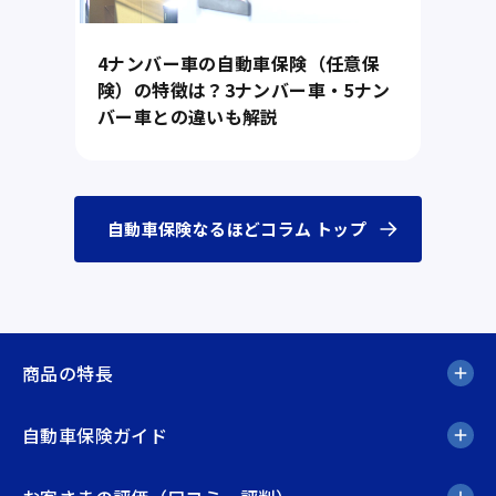
4ナンバー車の自動車保険（任意保
険）の特徴は？3ナンバー車・5ナン
バー車との違いも解説
自動車保険なるほどコラム トップ
商品の特長
自動車保険ガイド