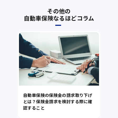
その他の
自動車保険なるほどコラム
自動車保険の保険金の請求取り下げ
とは？保険金請求を検討する際に確
認すること