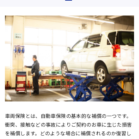
車両保険とは、自動車保険の基本的な補償の一つです。
衝突、接触などの事故によりご契約のお車に生じた損害
を補償します。どのような場合に補償されるのか復習し