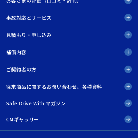
お客さまの評価（口コミ・評判）
事故対応とサービス
見積もり・申し込み
補償内容
ご契約者の方
従来商品に関するお問い合わせ、各種資料
Safe Drive With マガジン
CMギャラリー