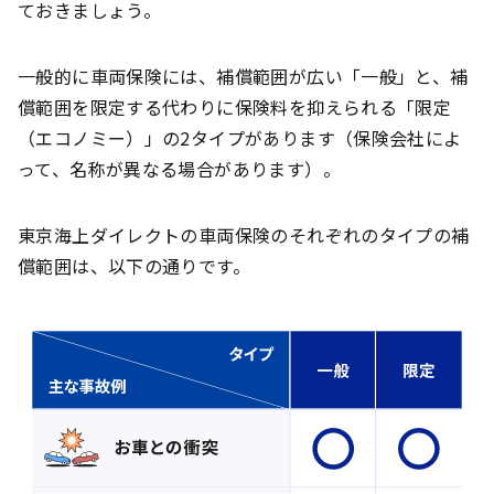
ておきましょう。
一般的に車両保険には、補償範囲が広い「一般」と、補
償範囲を限定する代わりに保険料を抑えられる「限定
（エコノミー）」の2タイプがあります（保険会社によ
って、名称が異なる場合があります）。
東京海上ダイレクトの車両保険のそれぞれのタイプの補
償範囲は、以下の通りです。