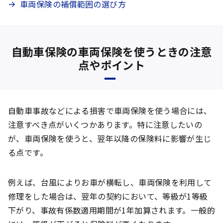
車両保険の補償範囲の選び方
自動車保険の車両保険を使うときの注意
点やポイント
自動車事故などによる損害で車両保険を使う場合には、
注意すべき点がいくつかあります。特に注意したいの
が、車両保険を使うと、翌年以降の保険料に影響が生じ
る点です。
例えば、台風によりお車が横転し、車両保険を利用して
修理をした場合は、翌年の契約において、等級が1等級
下がり、事故有係数適用期間が1年加算されます。一般的