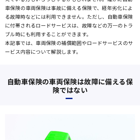
車保険の車両保険は事故に備える保険で、経年劣化によ
る故障時などには利用できません。ただし、自動車保険
に付帯されるロードサービスは、故障などの万一のトラ
ブル時にも利用することができます。
本記事では、車両保険の補償範囲やロードサービスのサ
ービス内容について解説します。
自動車保険の車両保険は故障に備える保
険ではない