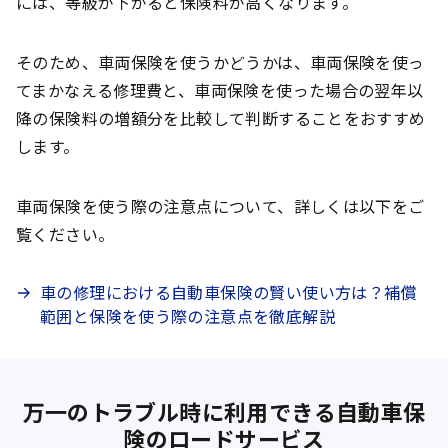
には、等級が下がると保険料が高くなります。
そのため、車両保険を使うかどうかは、車両保険を使っ
てまかなえる修理費と、車両保険を使った場合の翌年以
降の保険料の増額分を比較して判断することをおすすめ
します。
車両保険を使う際の注意点について、詳しくは以下をご
覧ください。
車の修理における自動車保険の賢い使い方は？補償
範囲と保険を使う際の注意点を徹底解説
万一のトラブル時に利用できる自動車保
険のロードサービス