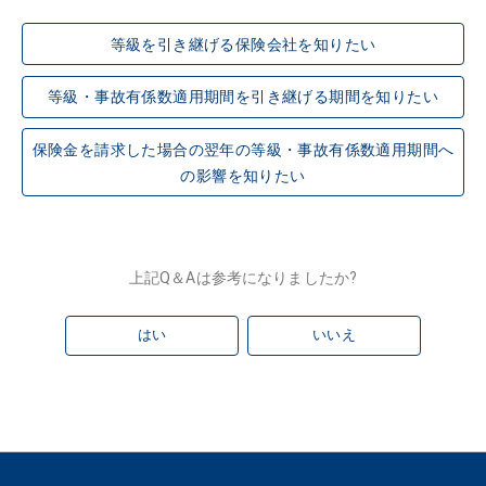
等級を引き継げる保険会社を知りたい
等級・事故有係数適用期間を引き継げる期間を知りたい
保険金を請求した場合の翌年の等級・事故有係数適用期間へ
の影響を知りたい
上記Q＆Aは参考になりましたか?
はい
いいえ