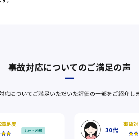
事故対応についてのご満足の声
対応についてご満足いただいた評価の一部をご紹介し
応満足度
事故対
30代
九州・沖縄