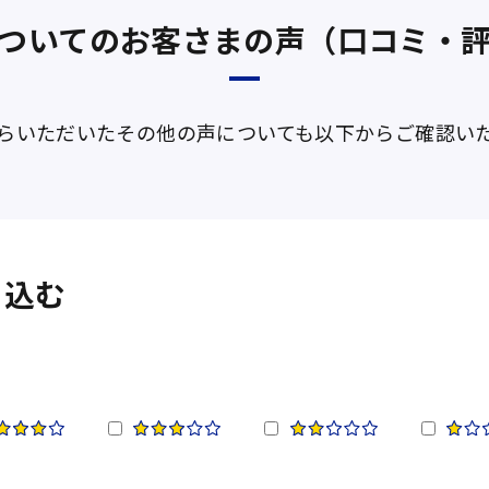
ついてのお客さまの声（口コミ・
らいただいたその他の声についても以下からご確認い
り込む