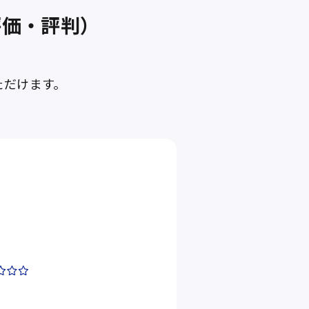
評価・評判）
ただけます。