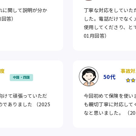
れに関して説明が分か
丁寧な対応をしていた
月回答）
した。電話だけでなく
使用してくださり、とて
01月回答）
度
事故対
50代
中国・四国
向けて頑張っていただ
今回初めて保険を使い
でありました （2025
も親切丁寧に対応して
なと思いました。 （20