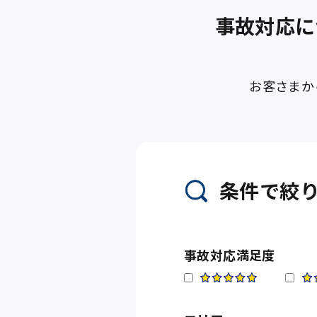
事故対応に
お客さまか
条件で絞
事故対応満足度