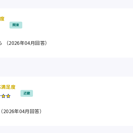
度
関東
（2026年04月回答）
応満足度
近畿
2026年04月回答）