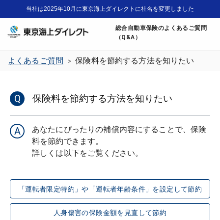
当社は2025年10月に東京海上ダイレクトに社名を変更しました
総合自動車保険のよくあるご質問
（Q&A）
よくあるご質問
保険料を節約する方法を知りたい
>
Q
保険料を節約する方法を知りたい
あなたにぴったりの補償内容にすることで、保険
A
料を節約できます。

「運転者限定特約」や「運転者年齢条件」を設定して節約
人身傷害の保険金額を見直して節約